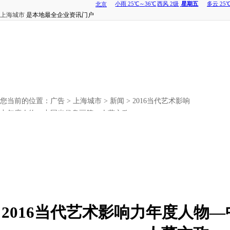
上海城市
是本地最全企业资讯门户
您当前的位置：
广告
>
上海城市
>
新闻
> 2016当代艺术影响
力年度人物—中国当代帛画第一人董文政
2016当代艺术影响力年度人物