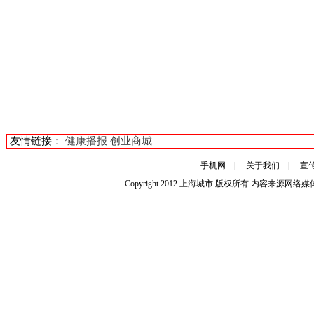
友情链接：
健康播报
创业商城
手机网
|
关于我们
|
宣
Copyright 2012
上海城市
版权所有 内容来源网络媒体