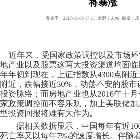
将暴涨
发表于：2017-01-09 17:11 来源：未知 编辑：
近年来，受国家政策调控以及市场环
地产业以及股票这两大投资渠道均面临巨
年年初到现在，上证指数从4300点附近
附近，跌幅接近30%，动荡不安的股市
投资脉络；而房地产业也从2016年十
家政策调控而不容乐观，加上美联储加
型投资回报将难有大作为。
据相关数据显示，中国每年有近100
死亡率又以每年7‰的速度增长。伴随