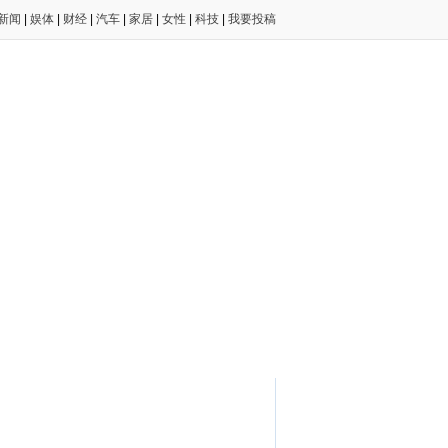
新闻
|
娱体
|
财经
|
汽车
|
家居
|
女性
|
科技
|
我要投稿