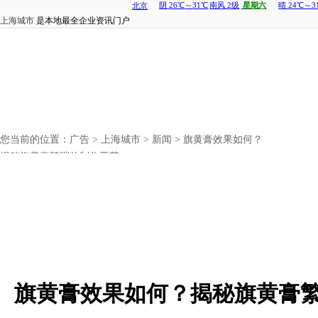
上海城市
是本地最全企业资讯门户
您当前的位置：
广告
>
上海城市
>
新闻
> 旗黄膏效果如何？
揭秘旗黄膏繁琐的制作工艺
旗黄膏效果如何？揭秘旗黄膏