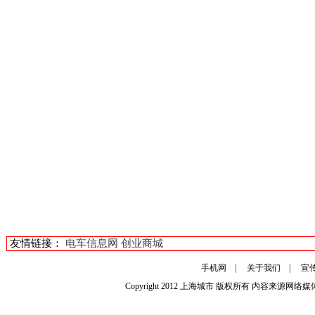
友情链接：
电车信息网
创业商城
手机网
|
关于我们
|
宣
Copyright 2012
上海城市
版权所有 内容来源网络媒体