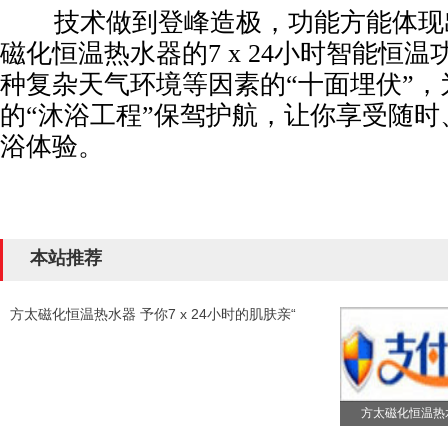
技术做到登峰造极，功能方能体现
磁化恒温热水器的7 x 24小时智能恒
种复杂天气环境等因素的“十面埋伏”，
的“沐浴工程”保驾护航，让你享受随
浴体验。
本站推荐
方太磁化恒温热水器 予你7 x 24小时的肌肤亲“
方太磁化恒温热