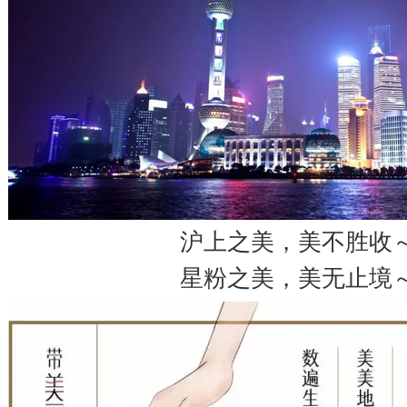
沪上之美，美不胜收
星粉之美，美无止境