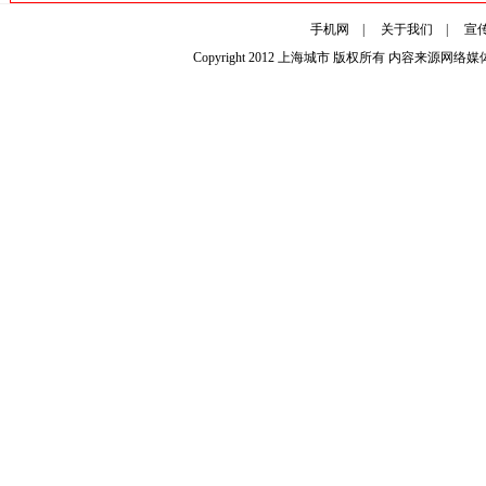
手机网
|
关于我们
|
宣
Copyright 2012
上海城市
版权所有 内容来源网络媒体